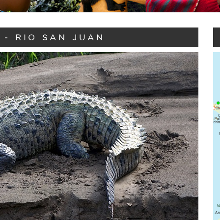
 - RIO SAN JUAN