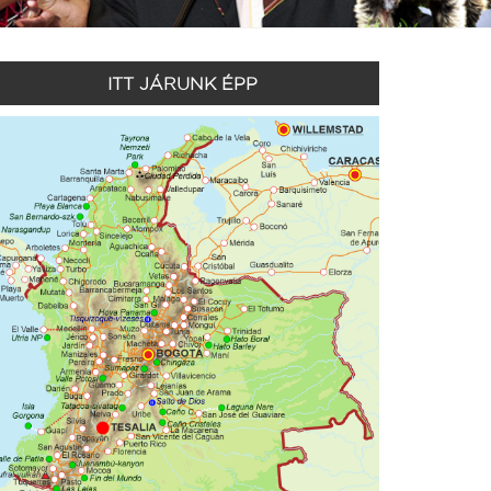
ITT JÁRUNK ÉPP