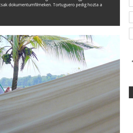
an csak dokumentumfilmeken. Tortuguero pedig hozta a