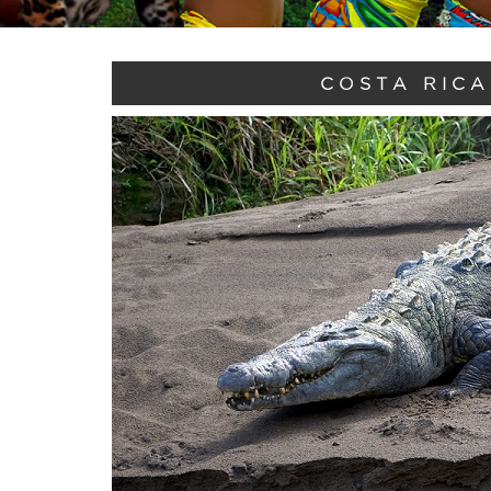
COSTA RICA