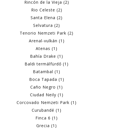
Rincón de la Vieja (2)
Rio Celeste (2)
Santa Elena (2)
Selvatura (2)
Tenorio Nemzeti Park (2)
Arenal-vulkán (1)
Atenas (1)
Bahía Drake (1)
Baldi termálfürdő (1)
Batambal (1)
Boca Tapada (1)
Caño Negro (1)
Ciudad Neily (1)
Corcovado Nemzeti Park (1)
Curubandé (1)
Finca 6 (1)
Grecia (1)