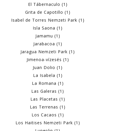
El Tábernaculo (1)
Grita de Capotillo (1)
Isabel de Torres Nemzeti Park (1)
Isla Saona (1)
Jamamu (1)
Jarabacoa (1)
Jaragua Nemzeti Park (1)
Jimenoa-vízesés (1)
Juan Dolio (1)
La Isabela (1)
La Romana (1)
Las Galeras (1)
Las Placetas (1)
Las Terrenas (1)
Los Cacaos (1)
Los Haitises Nemzeti Park (1)
Luperón (1)