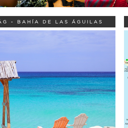
G - BAHÍA DE LAS ÁGUILAS