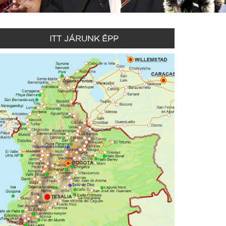
ITT JÁRUNK ÉPP