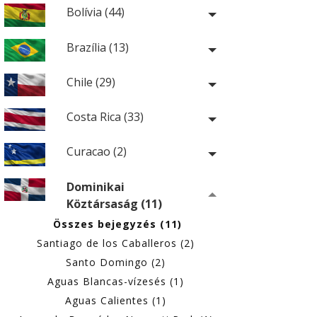
Bolívia (44)
Brazília (13)
Chile (29)
Costa Rica (33)
Curacao (2)
Dominikai
Köztársaság (11)
Összes bejegyzés (11)
Santiago de los Caballeros (2)
Santo Domingo (2)
Aguas Blancas-vízesés (1)
Aguas Calientes (1)