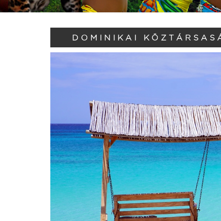
DOMINIKAI KÖZTÁRSASÁ