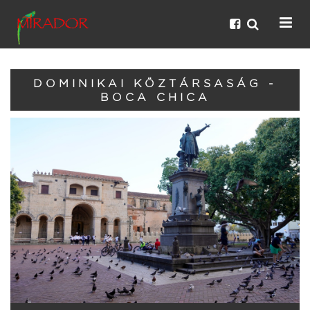
DOMINIKAI KÖZTÁRSASÁG -
BOCA CHICA