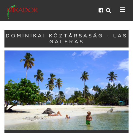
DOMINIKAI KÖZTÁRSASÁG - LAS
GALERAS