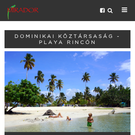
DOMINIKAI KÖZTÁRSASÁG -
PLAYA RINCÓN