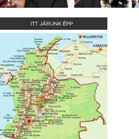
ITT JÁRUNK ÉPP