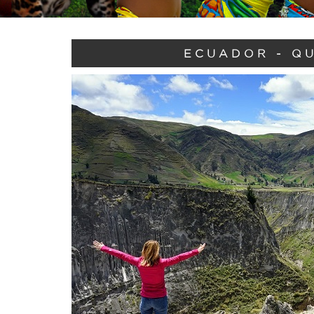
ECUADOR - Q