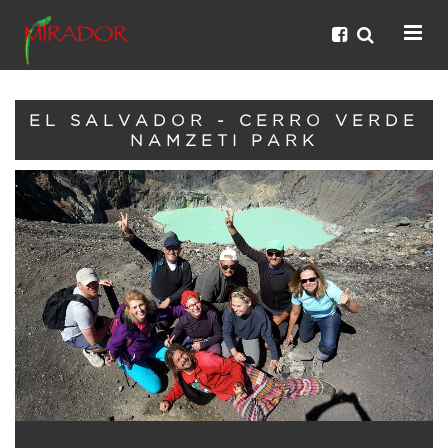
EL SALVADOR - CERRO VERDE
NAMZETI PARK