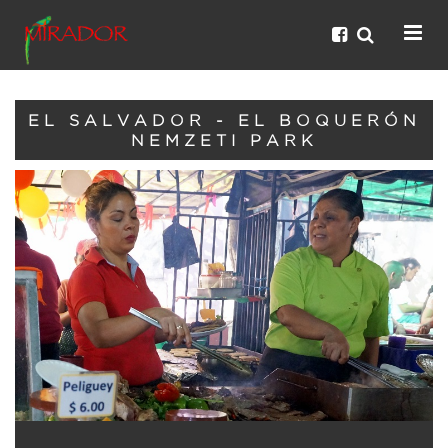
EL SALVADOR - EL BOQUERÓN
NEMZETI PARK