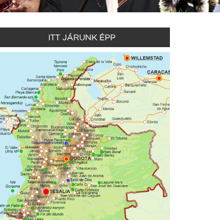
ITT JÁRUNK ÉPP