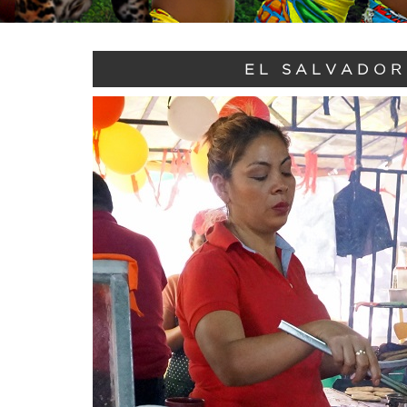
EL SALVADOR