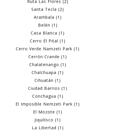
Ruta Las Flores (2)
Santa Tecla (2)
Arambala (1)
Belén (1)
Casa Blanca (1)
Cerro El Pital (1)
Cerro Verde Namzeti Park (1)
Cerrón Crande (1)
Chalatenango (1)
Chalchuapa (1)
Cihuatán (1)
Ciudad Barrios (1)
Conchagua (1)
El Imposible Nemzeti Park (1)
El Mozote (1)
Jiquilisco (1)
La Libertad (1)