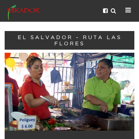
EL SALVADOR - RUTA LAS
FLORES