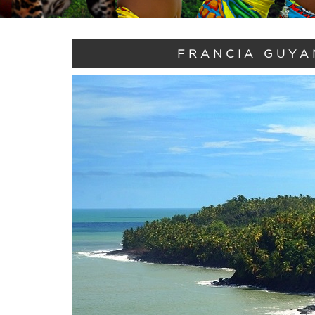
FRANCIA GUYAN