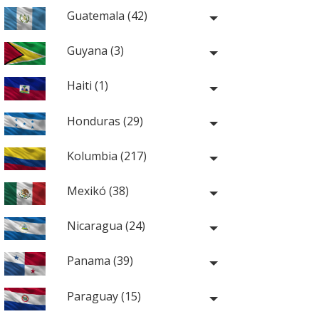
Guatemala (42)
Guyana (3)
Haiti (1)
Honduras (29)
Kolumbia (217)
Mexikó (38)
Nicaragua (24)
Panama (39)
Paraguay (15)