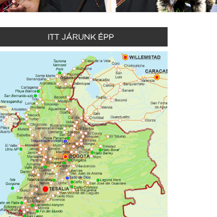
ITT JÁRUNK ÉPP