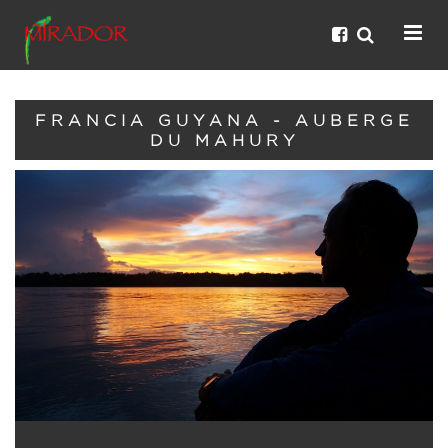
FRANCIA GUYANA - AUBERGE
DU MAHURY