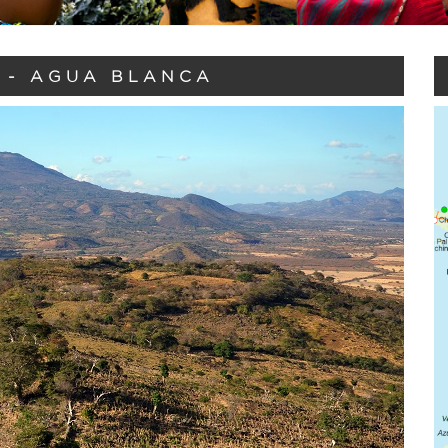
 - AGUA BLANCA