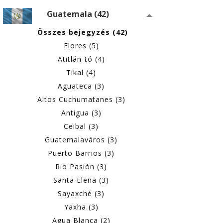
Guatemala (42)
Összes bejegyzés (42)
Flores (5)
Atitlán-tó (4)
Tikal (4)
Aguateca (3)
Altos Cuchumatanes (3)
Antigua (3)
Ceibal (3)
Guatemalaváros (3)
Puerto Barrios (3)
Rio Pasión (3)
Santa Elena (3)
Sayaxché (3)
Yaxha (3)
Agua Blanca (2)