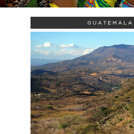
GUATEMALA