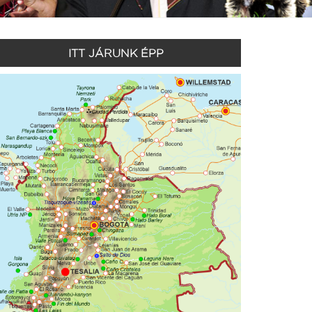
ITT JÁRUNK ÉPP