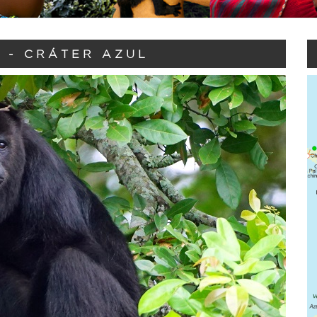
 - CRÁTER AZUL