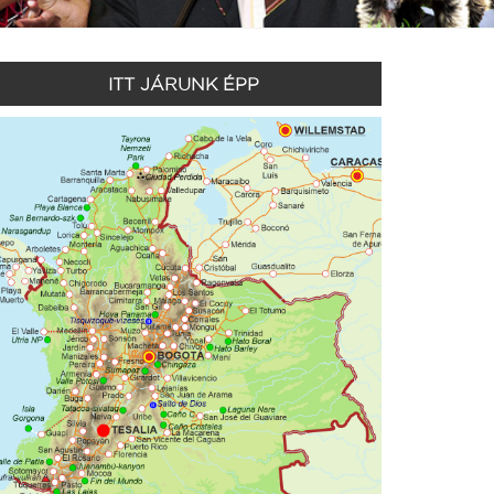
ITT JÁRUNK ÉPP