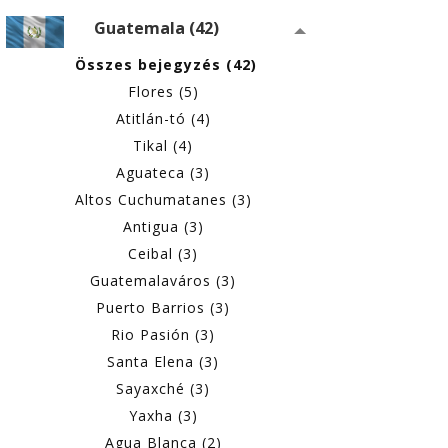
Guatemala (42)
Összes bejegyzés (42)
Flores (5)
Atitlán-tó (4)
Tikal (4)
Aguateca (3)
Altos Cuchumatanes (3)
Antigua (3)
Ceibal (3)
Guatemalaváros (3)
Puerto Barrios (3)
Rio Pasión (3)
Santa Elena (3)
Sayaxché (3)
Yaxha (3)
Agua Blanca (2)