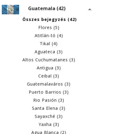
Guatemala (42)
Összes bejegyzés (42)
Flores (5)
Atitlán-tó (4)
Tikal (4)
Aguateca (3)
Altos Cuchumatanes (3)
Antigua (3)
Ceibal (3)
Guatemalaváros (3)
Puerto Barrios (3)
Rio Pasión (3)
Santa Elena (3)
Sayaxché (3)
Yaxha (3)
Agua Blanca (2)