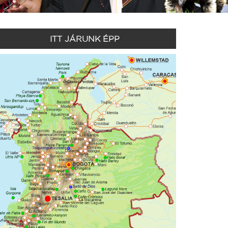
ITT JÁRUNK ÉPP