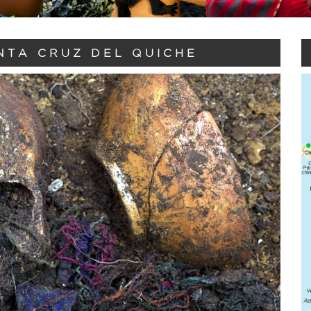
NTA CRUZ DEL QUICHE