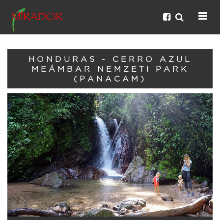
HONDURAS - CERRO AZUL
MEÁMBAR NEMZETI PARK
(PANACAM)