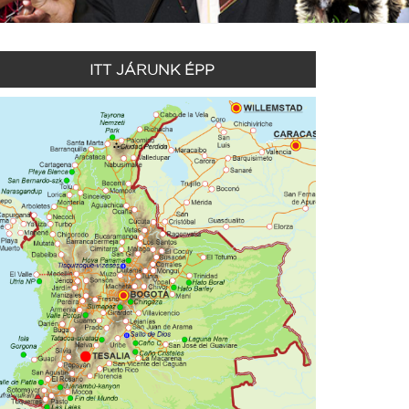
ITT JÁRUNK ÉPP