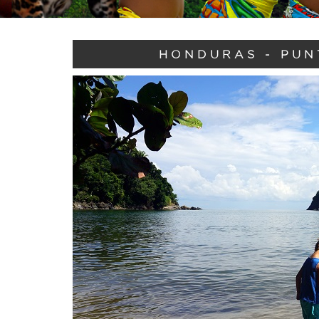
HONDURAS - PUN