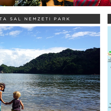
TA SAL NEMZETI PARK