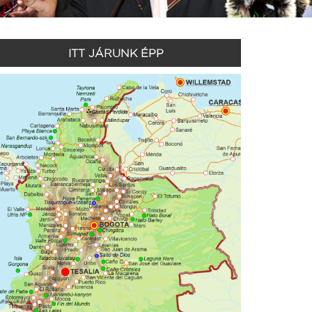
ITT JÁRUNK ÉPP