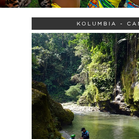
KOLUMBIA - CA