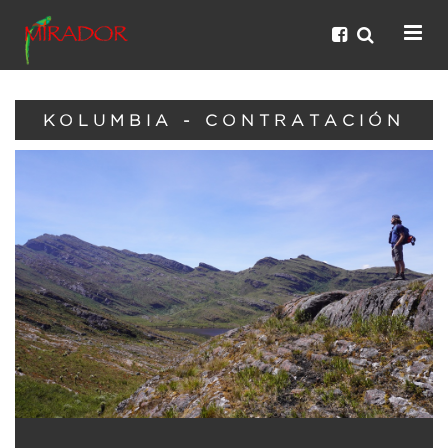
KOLUMBIA - CONTRATACIÓN