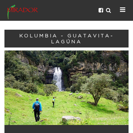
KOLUMBIA - GUATAVITA-
LAGÚNA