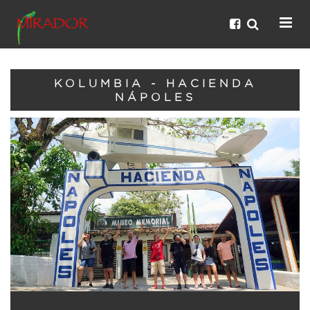
KOLUMBIA - HACIENDA
NÁPOLES