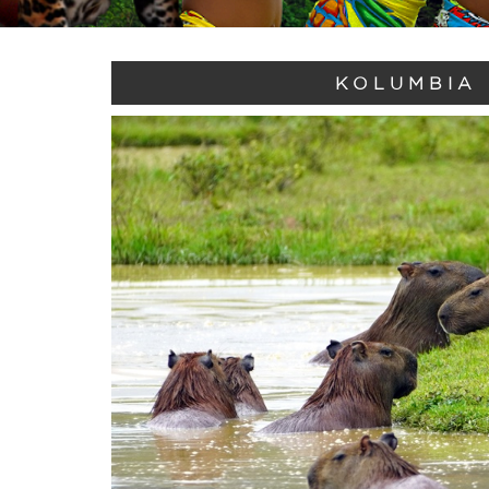
KOLUMBIA 