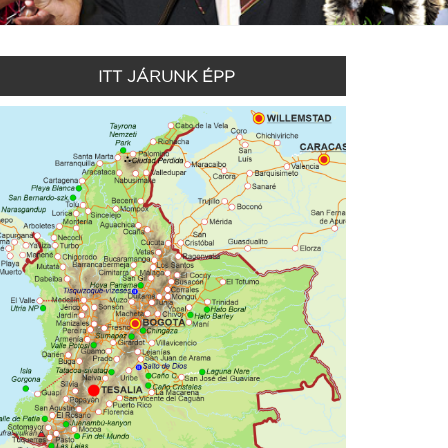
ITT JÁRUNK ÉPP