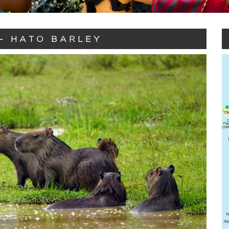
- HATO BARLEY