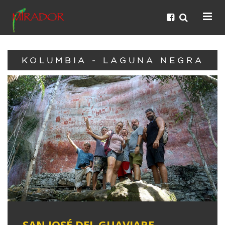
KOLUMBIA - LAGUNA NEGRA
SAN JOSÉ DEL GUAVIARE