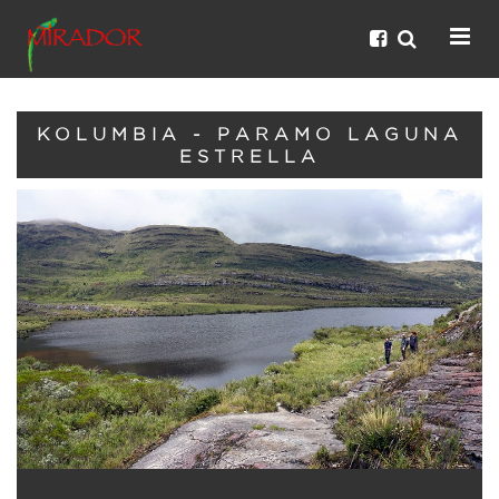
KOLUMBIA - PARAMO LAGUNA
ESTRELLA