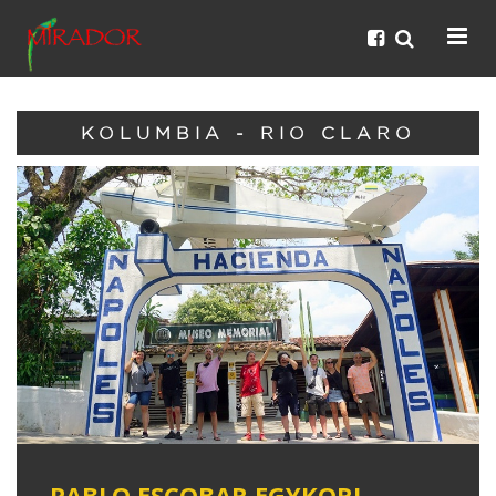
KOLUMBIA - RIO CLARO
PABLO ESCOBAR EGYKORI