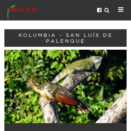
KOLUMBIA - SAN LUÍS DE
PALENQUE