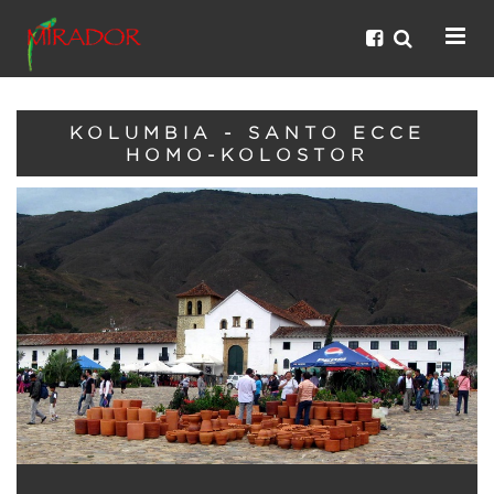
KOLUMBIA - SANTO ECCE
HOMO-KOLOSTOR