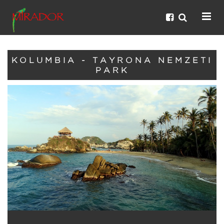
KOLUMBIA - TAYRONA NEMZETI
PARK