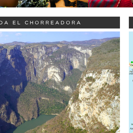
ADA EL CHORREADORA