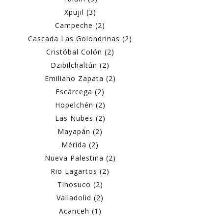
Xpujil (3)
Campeche (2)
Cascada Las Golondrinas (2)
Cristóbal Colón (2)
Dzibilchaltún (2)
Emiliano Zapata (2)
Escárcega (2)
Hopelchén (2)
Las Nubes (2)
Mayapán (2)
Mérida (2)
Nueva Palestina (2)
Rio Lagartos (2)
Tihosuco (2)
Valladolid (2)
Acanceh (1)