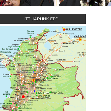
ITT JÁRUNK ÉPP