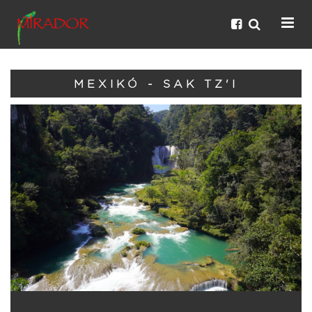
MEXIKÓ - SAK TZ'I