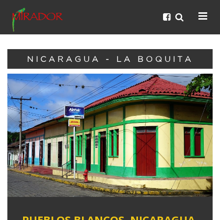
NICARAGUA - LA BOQUITA
PUEBLOS BLANCOS, NICARAGUA