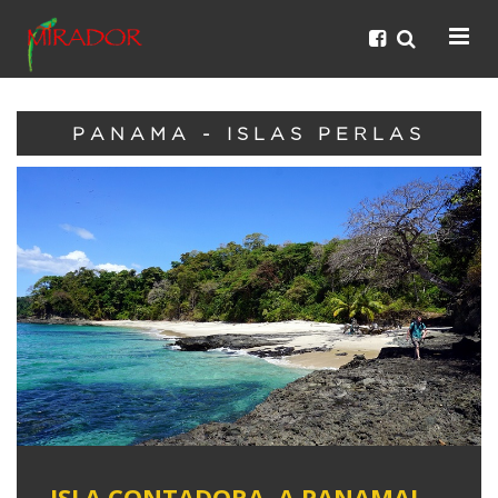
PANAMA - ISLAS PERLAS
ISLA CONTADORA, A PANAMAI