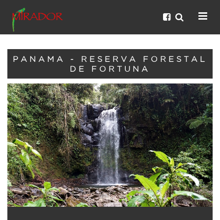
PANAMA - RESERVA FORESTAL
DE FORTUNA