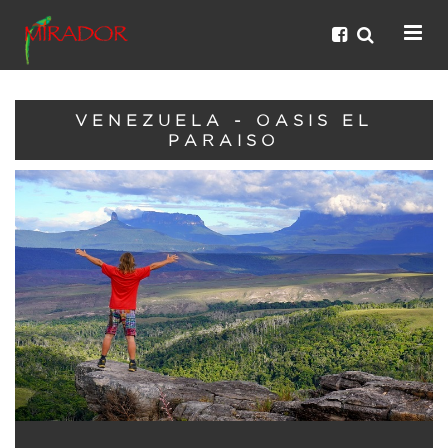
VENEZUELA - OASIS EL
PARAISO