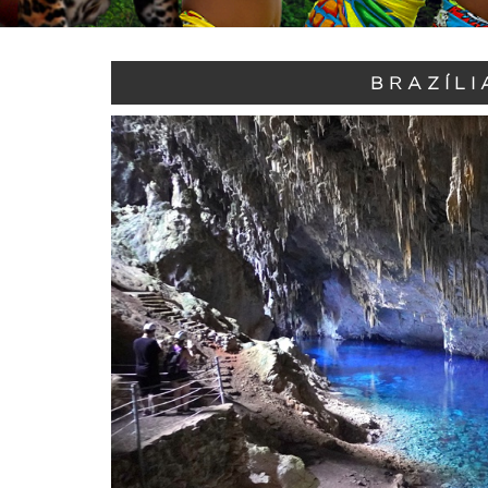
BRAZÍLI