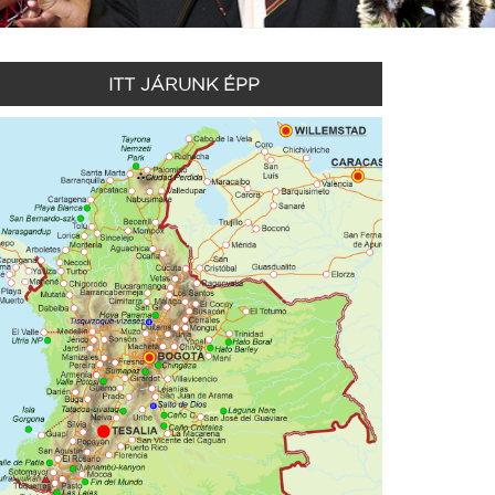
ITT JÁRUNK ÉPP