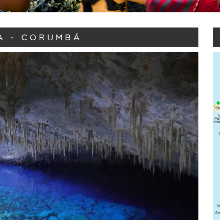
A - CORUMBÁ