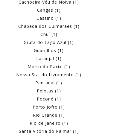
Cachoeira Véu de Noiva (1)
Cangas (1)
Cassino (1)
Chapada dos Guimarães (1)
Chuí (1)
Gruta do Lago Azul (1)
Guarulhos (1)
Laranjal (1)
Morro do Paxixi (1)
Nossa Sra. do Livramento (1)
Pantanal (1)
Pelotas (1)
Poconé (1)
Porto Jofre (1)
Rio Grande (1)
Rio de Janeiro (1)
Santa Vitória do Palmar (1)