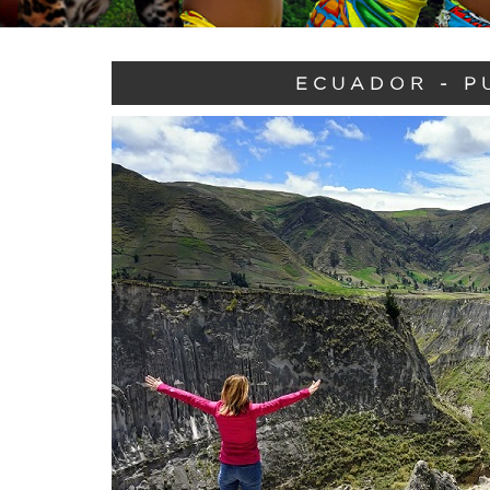
ECUADOR - P