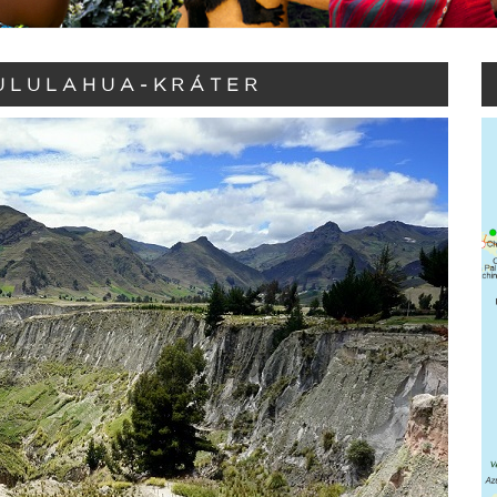
ULULAHUA-KRÁTER