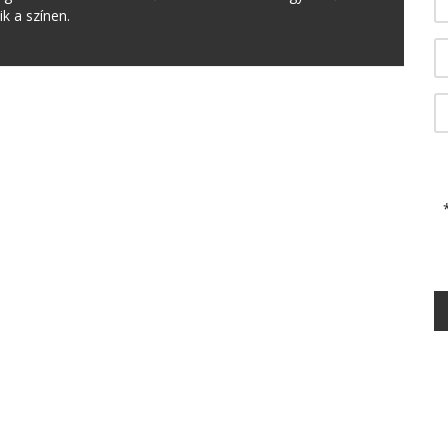
ik a színen.