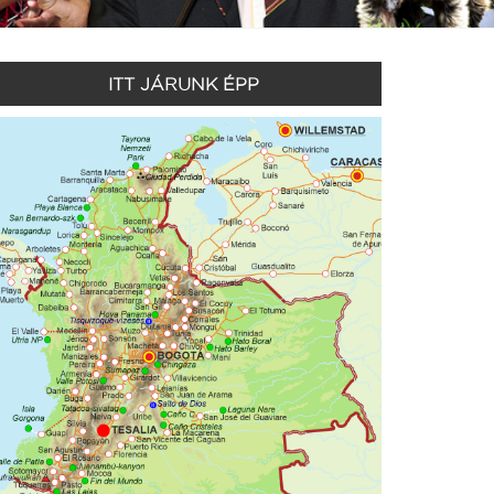
ITT JÁRUNK ÉPP