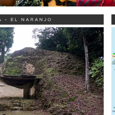
 - EL NARANJO