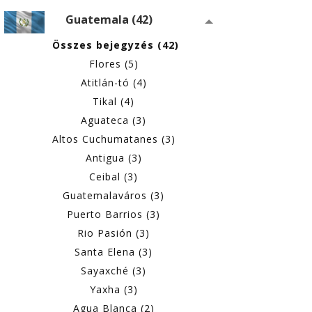
Guatemala (42)
Összes bejegyzés (42)
Flores (5)
Atitlán-tó (4)
Tikal (4)
Aguateca (3)
Altos Cuchumatanes (3)
Antigua (3)
Ceibal (3)
Guatemalaváros (3)
Puerto Barrios (3)
Rio Pasión (3)
Santa Elena (3)
Sayaxché (3)
Yaxha (3)
Agua Blanca (2)