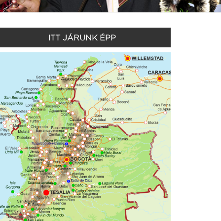
ITT JÁRUNK ÉPP