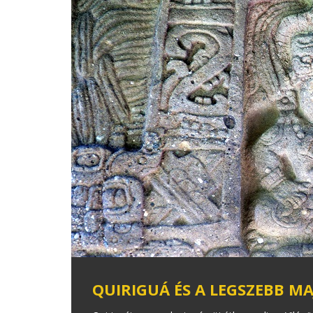
QUIRIGUÁ ÉS A LEGSZEBB MA