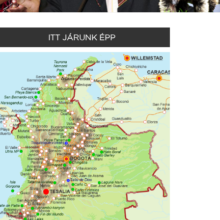
ITT JÁRUNK ÉPP