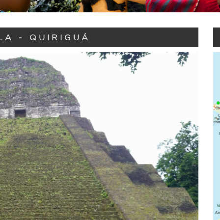
A - QUIRIGUÁ