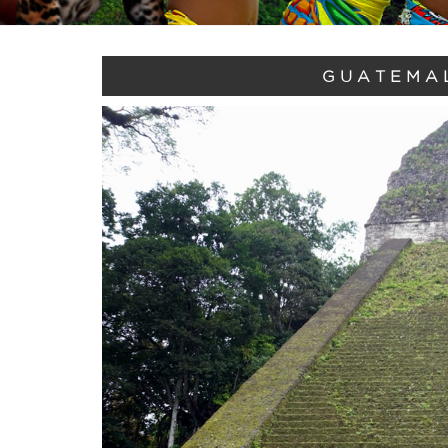
GUATEMAL