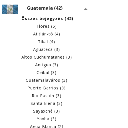
Guatemala (42)
Összes bejegyzés (42)
Flores (5)
Atitlán-tó (4)
Tikal (4)
Aguateca (3)
Altos Cuchumatanes (3)
Antigua (3)
Ceibal (3)
Guatemalaváros (3)
Puerto Barrios (3)
Rio Pasión (3)
Santa Elena (3)
Sayaxché (3)
Yaxha (3)
Agua Blanca (2)