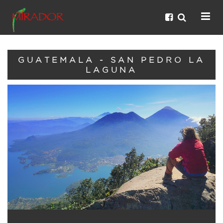
GUATEMALA - SAN PEDRO LA
LAGUNA