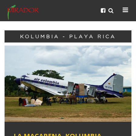
KOLUMBIA - PLAYA RICA
LA MACARENA, KOLUMBIA