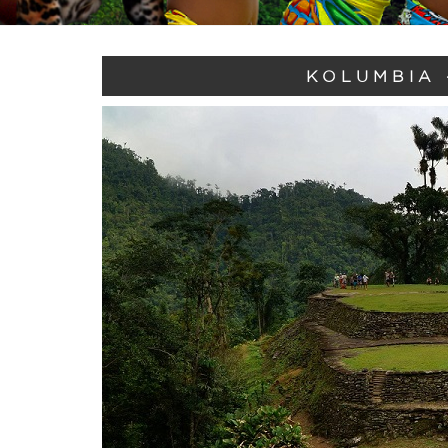
KOLUMBIA 