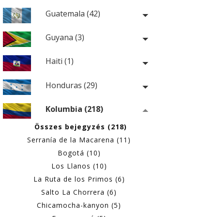
Guatemala (42)
Guyana (3)
Haiti (1)
Honduras (29)
Kolumbia (218)
Összes bejegyzés (218)
Serranía de la Macarena (11)
Bogotá (10)
Los Llanos (10)
La Ruta de los Primos (6)
Salto La Chorrera (6)
Chicamocha-kanyon (5)