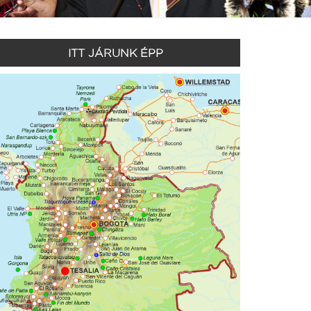
ITT JÁRUNK ÉPP