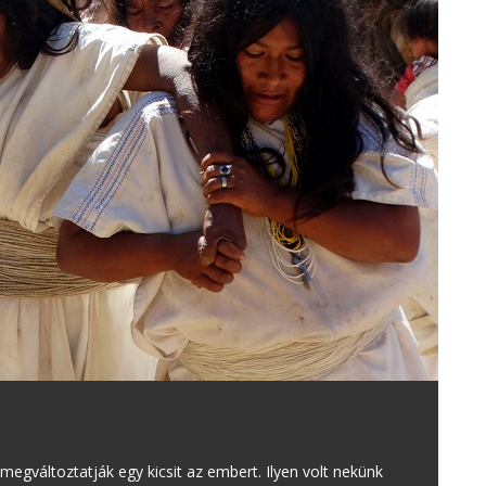
egváltoztatják egy kicsit az embert. Ilyen volt nekünk