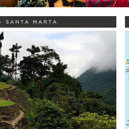
- SANTA MARTA