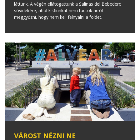
láttunk. A végén ellátogattunk a Salinas del Bebedero
sóvidékére, ahol kisfiunkat nem tudtok arról
meggyőzni, hogy nem kell felnyalni a földet.
VÁROST NÉZNI NE