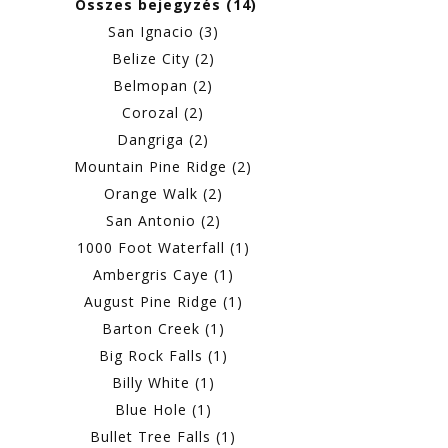
Összes bejegyzés (14)
San Ignacio (3)
Belize City (2)
Belmopan (2)
Corozal (2)
Dangriga (2)
Mountain Pine Ridge (2)
Orange Walk (2)
San Antonio (2)
1000 Foot Waterfall (1)
Ambergris Caye (1)
August Pine Ridge (1)
Barton Creek (1)
Big Rock Falls (1)
Billy White (1)
Blue Hole (1)
Bullet Tree Falls (1)