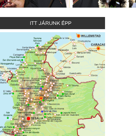
ITT JÁRUNK ÉPP