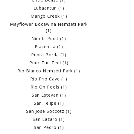
Lubaantun (1)
Mango Creek (1)
Mayflower Bocawina Nemzeti Park
(1)
Nim Li Punit (1)
Placencia (1)
Punta Gorda (1)
Puuc Tun Teel (1)
Rio Blanco Nemzeti Park (1)
Rio Frio Cave (1)
Rio On Pools (1)
San Estevan (1)
San Felipe (1)
San José Soccotz (1)
San Lazaro (1)
San Pedro (1)