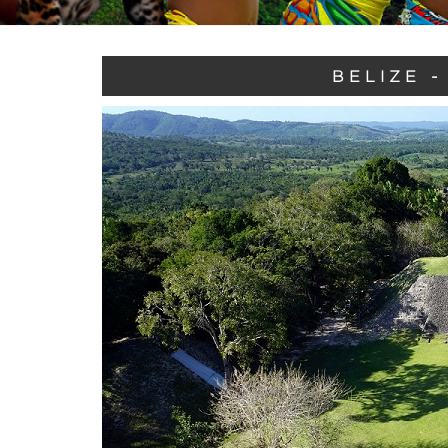
BELIZE -