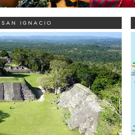
 SAN IGNACIO