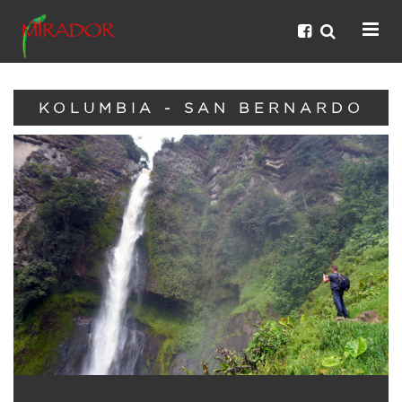
KOLUMBIA - SAN BERNARDO