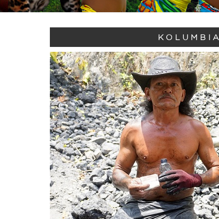
KOLUMBIA