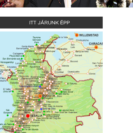
ITT JÁRUNK ÉPP