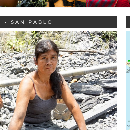
 - SAN PABLO