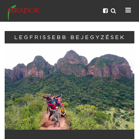
LEGFRISSEBB BEJEGYZÉSEK