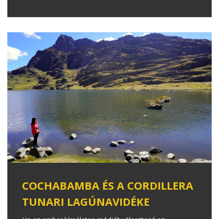
COCHABAMBA ÉS A CORDILLERA
TUNARI LAGÚNAVIDÉKE